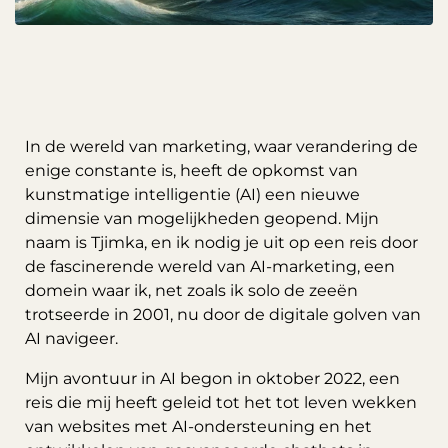
In de wereld van marketing, waar verandering de
enige constante is, heeft de opkomst van
kunstmatige intelligentie (AI) een nieuwe
dimensie van mogelijkheden geopend. Mijn
naam is Tjimka, en ik nodig je uit op een reis door
de fascinerende wereld van AI-marketing, een
domein waar ik, net zoals ik solo de zeeën
trotseerde in 2001, nu door de digitale golven van
AI navigeer.
Mijn avontuur in AI begon in oktober 2022, een
reis die mij heeft geleid tot het tot leven wekken
van websites met AI-ondersteuning en het