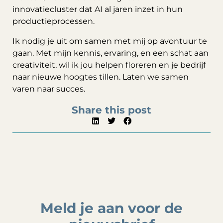
innovatiecluster dat AI al jaren inzet in hun
productieprocessen.
Ik nodig je uit om samen met mij op avontuur te
gaan. Met mijn kennis, ervaring, en een schat aan
creativiteit, wil ik jou helpen floreren en je bedrijf
naar nieuwe hoogtes tillen. Laten we samen
varen naar succes.
Share this post
Meld je aan voor de