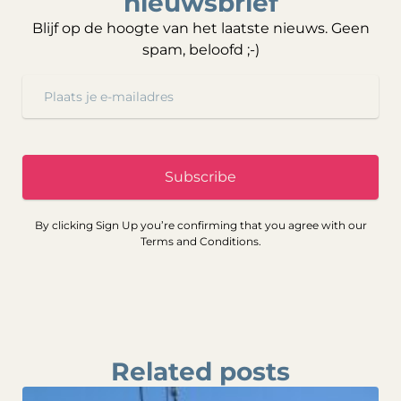
nieuwsbrief
Blijf op de hoogte van het laatste nieuws. Geen
spam, beloofd ;-)
Subscribe
By clicking Sign Up you’re confirming that you agree with our
Terms and Conditions.
Related posts