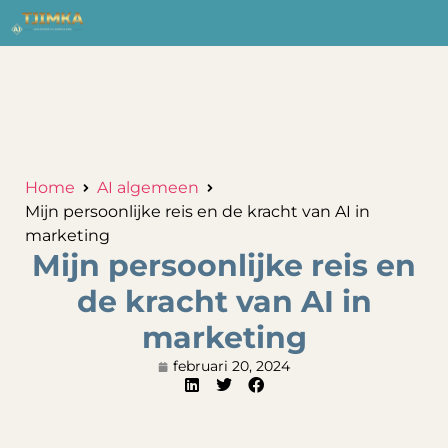
Home
AI algemeen
Mijn persoonlijke reis en de kracht van AI in
marketing
Mijn persoonlijke reis en
de kracht van AI in
marketing
februari 20, 2024