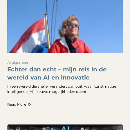
AI algemeen
Echter dan echt – mijn reis in de
wereld van AI en innovatie
In een wereld die sneller verandert dan ooit, waar kunstmatige
intelligentie (AI) nieuwe mogelijkheden opent
Read More