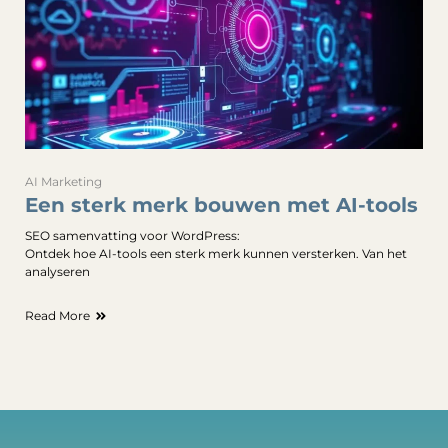
AI Marketing
Een sterk merk bouwen met AI-tools
SEO samenvatting voor WordPress:
Ontdek hoe AI-tools een sterk merk kunnen versterken. Van het
analyseren
Read More