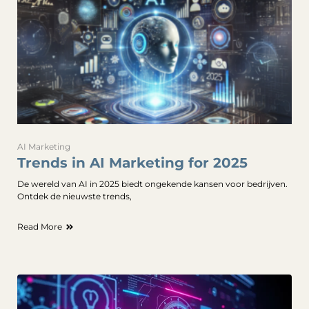
AI Marketing
Trends in AI Marketing for 2025
De wereld van AI in 2025 biedt ongekende kansen voor bedrijven.
Ontdek de nieuwste trends,
Read More